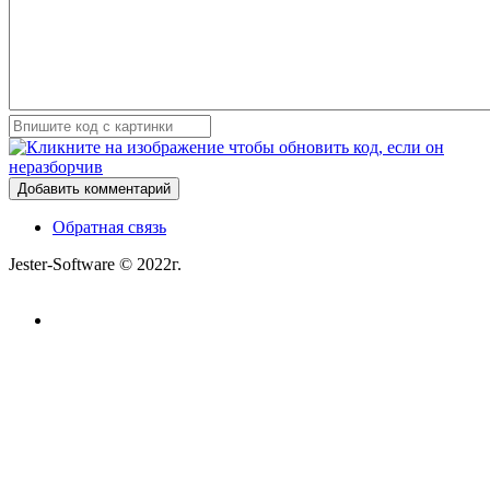
Добавить комментарий
Обратная связь
Jester-Software © 2022г.