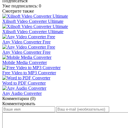
Подписаться
Уже подписались:
0
Смотрите также
Xilisoft Video Converter Ultimate
Xilisoft Video Converter Ultimate
Any Video Converter Free
Any Video Converter Free
Mobile Media Converter
Free Video to MP3 Converter
Word to PDF Converter
Any Audio Converter
Комментарии (0)
Комментировать