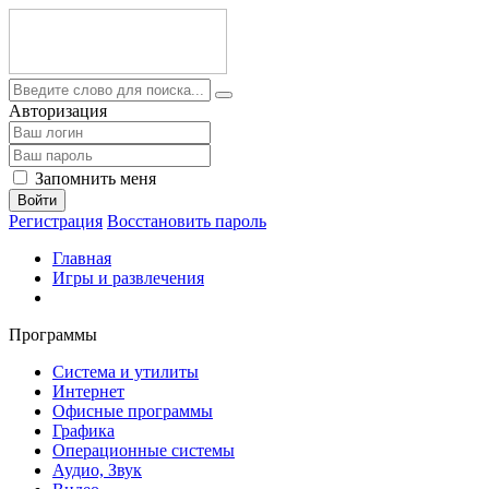
Авторизация
Запомнить меня
Войти
Регистрация
Восстановить пароль
Главная
Игры и развлечения
Программы
Система и утилиты
Интернет
Офисные программы
Графика
Операционные системы
Аудио, Звук