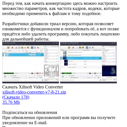
Перед тем, как начать конвертацию здесь можно настроить
множество параметров, как частота кадров, кодеки, которые
необходимо применить к файлам и тому подобное.
Разработчики добавили триал версию, которая позволяет
ознакомится с функционалом и попробовать её, а вот позже
придётся либо удалить программу, либо покупать лицензию
для дальнейшей работы.
Скачать Xilisoft Video Converter
xilisoft-video-converter-v7-8-21.zip
(Скачали 178)
35.76 Mb
Подписаться на обновления
При обновлении приложений или программ вы получите
уведомление на E-mail.