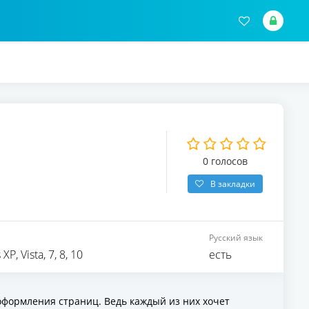
0
голосов
В закладки
Русский язык
P, Vista, 7, 8, 10
есть
оформления страниц. Ведь каждый из них хочет