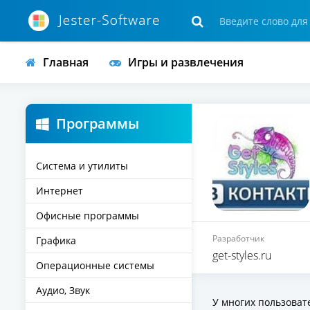
Главная
Игры и развлечения
Программы
Система и утилиты
Интернет
Офисные программы
Разработчик
Графика
get-styles.ru
Операционные системы
Аудио, Звук
У многих пользоват