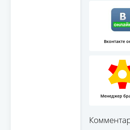
Вконтакте о
Менеджер бр
Комментар