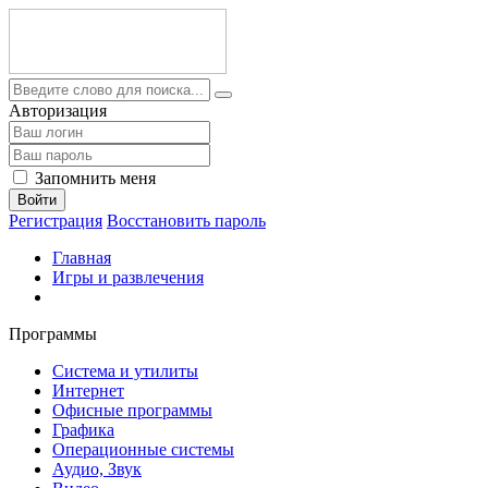
Авторизация
Запомнить меня
Войти
Регистрация
Восстановить пароль
Главная
Игры и развлечения
Программы
Система и утилиты
Интернет
Офисные программы
Графика
Операционные системы
Аудио, Звук