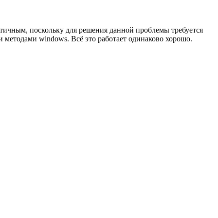
ритичным, поскольку для решения данной проблемы требуется
 методами windows. Всё это работает одинаково хорошо.