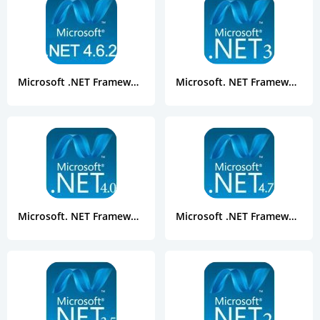
Microsoft .NET Framework 4.6.2
Microsoft. NET Framework 3.0
Microsoft. NET Framework 4.0 Final
Microsoft .NET Framework 4.7