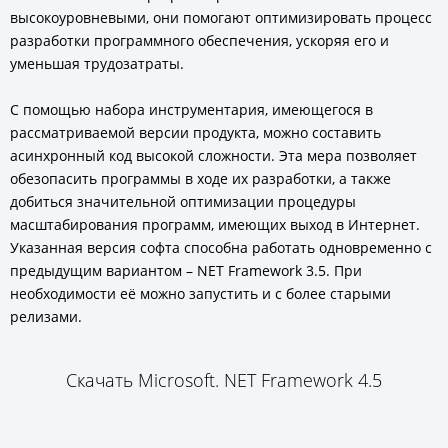
высокоуровневыми, они помогают оптимизировать процесс
разработки программного обеспечения, ускоряя его и
уменьшая трудозатраты.
С помощью набора инструментария, имеющегося в
рассматриваемой версии продукта, можно составить
асинхронный код высокой сложности. Эта мера позволяет
обезопасить программы в ходе их разработки, а также
добиться значительной оптимизации процедуры
масштабирования программ, имеющих выход в Интернет.
Указанная версия софта способна работать одновременно с
предыдущим вариантом – NET Framework 3.5. При
необходимости её можно запустить и с более старыми
релизами.
Скачать Microsoft. NET Framework 4.5