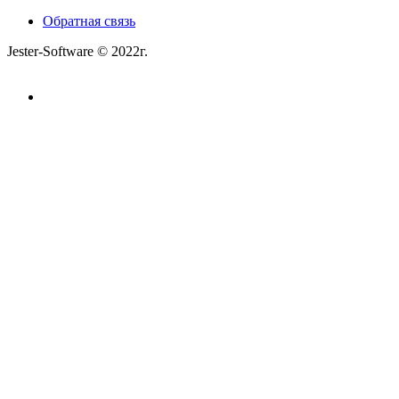
Обратная связь
Jester-Software © 2022г.