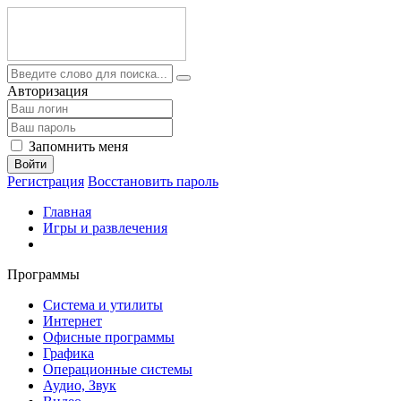
Авторизация
Запомнить меня
Войти
Регистрация
Восстановить пароль
Главная
Игры и развлечения
Программы
Система и утилиты
Интернет
Офисные программы
Графика
Операционные системы
Аудио, Звук