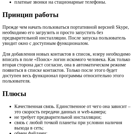
платные звонки на стационарные телефоны.
Принцип работы
Прежде чем начать пользоваться портативной версией Skype,
необходимо его загрузить и просто запустить без
предварительной инсталляции. После запуска пользователь
увидит окно с доступным функционалом.
Для добавления новых контактов в список, юзеру необходимо
вписать в поле «Поиск» логин искомого человека. Как только
вторая сторона даст согласие, она в автоматическом режиме
появиться в списке контактов. Только после этого будет
доступен весь функционал программы относительно этого
пользователя.
Плюсы
Качественная связь. Единственное от чего она зависит –
это скорость передачи данных и web-камера;
не требует предварительной инсталляции;
связь с любой точкой планеты при условии наличия
выхода в сеть;
обмен файлами;