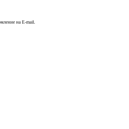
ление на E-mail.