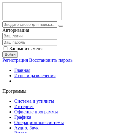
Авторизация
Запомнить меня
Войти
Регистрация
Восстановить пароль
Главная
Игры и развлечения
Программы
Система и утилиты
Интернет
Офисные программы
Графика
Операционные системы
Аудио, Звук