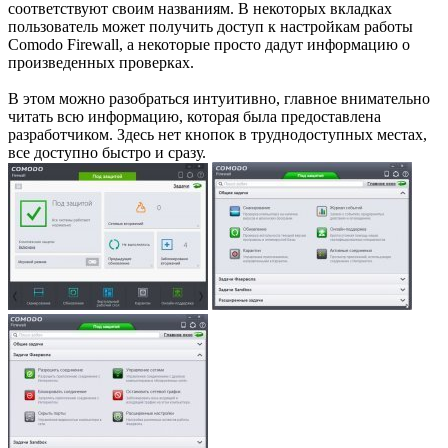
соответствуют своим названиям. В некоторых вкладках
пользователь может получить доступ к настройкам работы
Comodo Firewall, а некоторые просто дадут информацию о
произведенных проверках.
В этом можно разобраться интуитивно, главное внимательно
читать всю информацию, которая была предоставлена
разработчиком. Здесь нет кнопок в труднодоступных местах,
все доступно быстро и сразу.