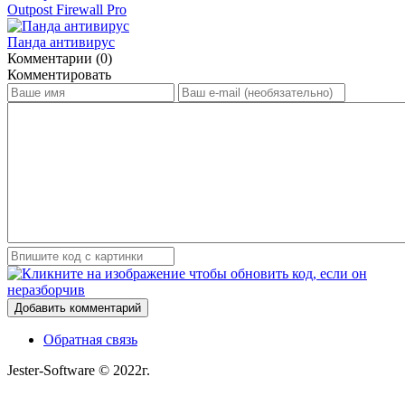
Outpost Firewall Pro
Панда антивирус
Комментарии (0)
Комментировать
Добавить комментарий
Обратная связь
Jester-Software © 2022г.