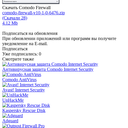
Скачать Comodo Firewall
comodo-firewall-v10-1-0-6476.zip
(Скачали 28)
4.12 Mb
Подписаться на обновления
При обновлении приложений или программ вы получите
уведомление на E-mail.
Подписаться
Уже подписались:
0
Смотрите также
Антивирусная защита Comodo Internet Security
Comodo AntiVirus
Avast! Internet Security
UnHackMe
Kaspersky Rescue Disk
Adguard