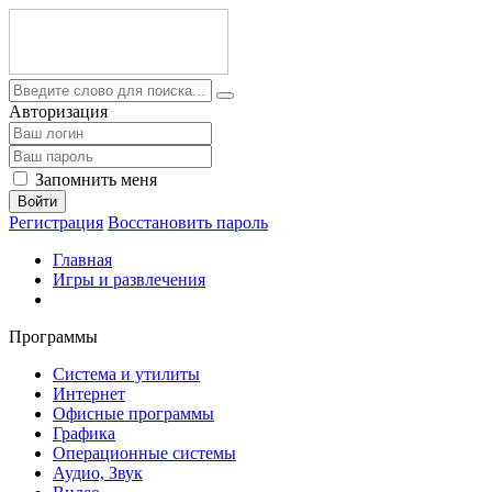
Авторизация
Запомнить меня
Войти
Регистрация
Восстановить пароль
Главная
Игры и развлечения
Программы
Система и утилиты
Интернет
Офисные программы
Графика
Операционные системы
Аудио, Звук