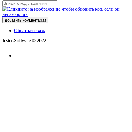
Добавить комментарий
Обратная связь
Jester-Software © 2022г.