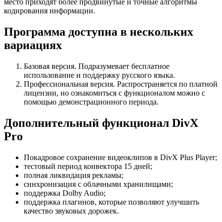
место приходят более продвинутые и точные алгоритмы
кодирования информации.
Программа доступна в нескольких
вариациях
Базовая версия. Подразумевает бесплатное
использование и поддержку русского языка.
Профессиональная версия. Распространяется по платной
лицензии, но ознакомиться с функционалом можно с
помощью демонстрационного периода.
Дополнительный функционал DivX
Pro
Покадровое сохранение видеоклипов в DivX Plus Player;
тестовый период конвектора 15 дней;
полная ликвидация рекламы;
синхронизация с облачными хранилищами;
поддержка Dolby Audio;
поддержка плагинов, которые позволяют улучшить
качество звуковых дорожек.