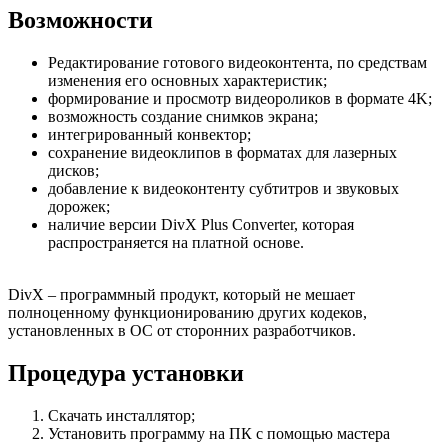
Возможности
Редактирование готового видеоконтента, по средствам
изменения его основных характеристик;
формирование и просмотр видеороликов в формате 4K;
возможность создание снимков экрана;
интегрированный конвектор;
сохранение видеоклипов в форматах для лазерных
дисков;
добавление к видеоконтенту субтитров и звуковых
дорожек;
наличие версии DivX Plus Converter, которая
распространяется на платной основе.
DivX – программный продукт, который не мешает
полноценному функционированию других кодеков,
установленных в ОС от сторонних разработчиков.
Процедура установки
Скачать инсталлятор;
Установить программу на ПК с помощью мастера