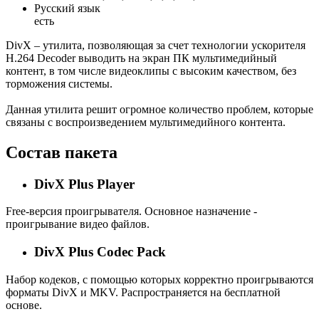
Русский язык
есть
DivX – утилита, позволяющая за счет технологии ускорителя
H.264 Decoder выводить на экран ПК мультимедийный
контент, в том числе видеоклипы с высоким качеством, без
торможения системы.
Данная утилита решит огромное количество проблем, которые
связаны с воспроизведением мультимедийного контента.
Состав пакета
DivX Plus Player
Free-версия проигрывателя. Основное назначение -
проигрывание видео файлов.
DivX Plus Codec Pack
Набор кодеков, с помощью которых корректно проигрываются
форматы DivX и MKV. Распространяется на бесплатной
основе.