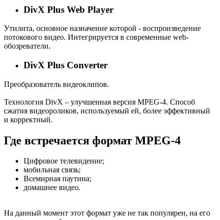
DivX Plus Web Player
Утилита, основное назначение которой - воспроизведение
потокового видео. Интегрируется в современные web-
обозреватели.
DivX Plus Converter
Преобразователь видеоклипов.
Технология DivX – улучшенная версия MPEG-4. Способ
сжатия видеороликов, используемый ей, более эффективный
и корректный.
Где встречается формат MPEG-4
Цифровое телевидение;
мобильная связь;
Всемирная паутина;
домашнее видео.
На данный момент этот формат уже не так популярен, на его