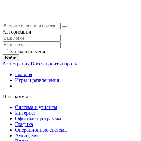
Авторизация
Запомнить меня
Войти
Регистрация
Восстановить пароль
Главная
Игры и развлечения
Программы
Система и утилиты
Интернет
Офисные программы
Графика
Операционные системы
Аудио, Звук