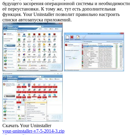
будущего засорения операционной системы и необходимости
её переустановки. К тому же, тут есть дополнительная
функция. Your Uninstaller позволит правильно настроить
списки автозапуска приложений.
Скачать Your Uninstaller
your-uninstaller-v7-5-2014-3.zip