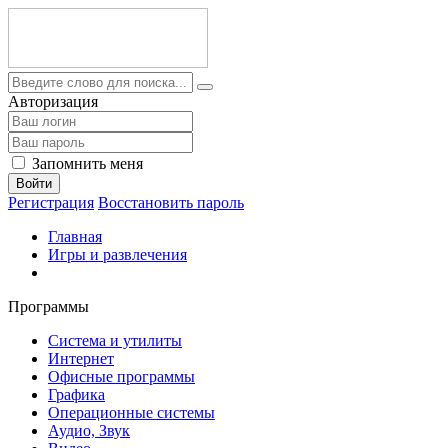
Авторизация
Запомнить меня
Войти
Регистрация
Восстановить пароль
Главная
Игры и развлечения
Программы
Система и утилиты
Интернет
Офисные программы
Графика
Операционные системы
Аудио, Звук