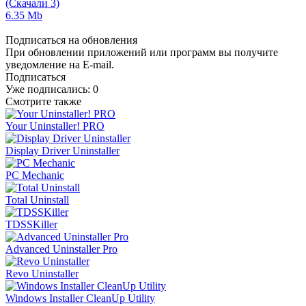
(Скачали 3)
6.35 Mb
Подписаться на обновления
При обновлении приложений или программ вы получите
уведомление на E-mail.
Подписаться
Уже подписались:
0
Смотрите также
Your Uninstaller! PRO
Display Driver Uninstaller
PC Mechanic
Total Uninstall
TDSSKiller
Advanced Uninstaller Pro
Revo Uninstaller
Windows Installer CleanUp Utility