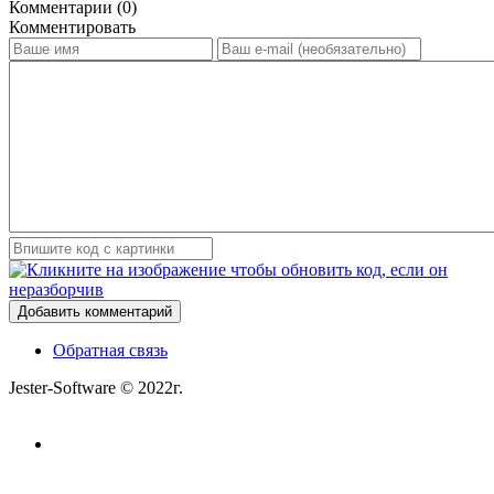
Комментарии (0)
Комментировать
Добавить комментарий
Обратная связь
Jester-Software © 2022г.