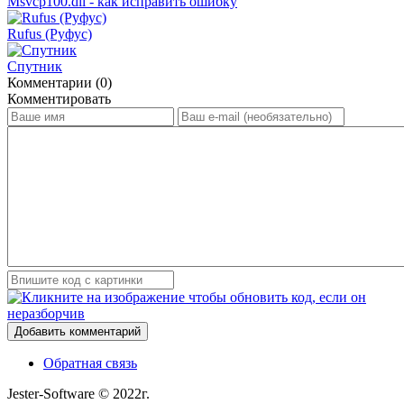
Msvcp100.dll - как исправить ошибку
Rufus (Руфус)
Спутник
Комментарии (0)
Комментировать
Добавить комментарий
Обратная связь
Jester-Software © 2022г.