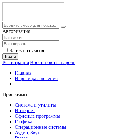
Авторизация
Запомнить меня
Войти
Регистрация
Восстановить пароль
Главная
Игры и развлечения
Программы
Система и утилиты
Интернет
Офисные программы
Графика
Операционные системы
Аудио, Звук