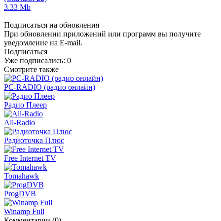
3.33 Mb
Подписаться на обновления
При обновлении приложений или программ вы получите
уведомление на E-mail.
Подписаться
Уже подписались:
0
Смотрите также
PC-RADIO (радио онлайн)
Радио Плеер
All-Radio
Радиоточка Плюс
Free Internet TV
Tomahawk
ProgDVB
Winamp Full
Комментарии (0)