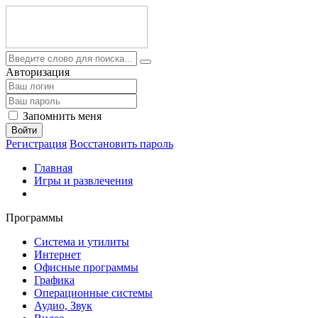
Авторизация
Запомнить меня
Войти
Регистрация
Восстановить пароль
Главная
Игры и развлечения
Программы
Система и утилиты
Интернет
Офисные программы
Графика
Операционные системы
Аудио, Звук