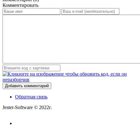
Комментировать
Добавить комментарий
Обратная связь
Jester-Software © 2022г.