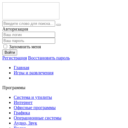
Авторизация
Запомнить меня
Войти
Регистрация
Восстановить пароль
Главная
Игры и развлечения
Программы
Система и утилиты
Интернет
Офисные программы
Графика
Операционные системы
Аудио, Звук