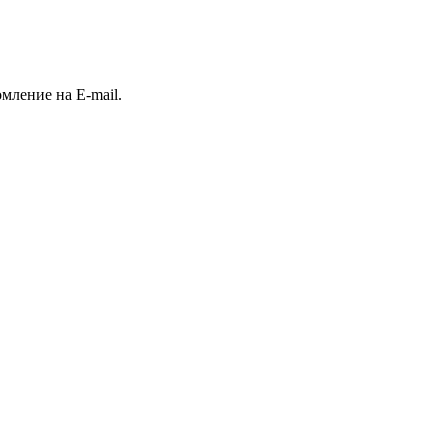
ление на E-mail.