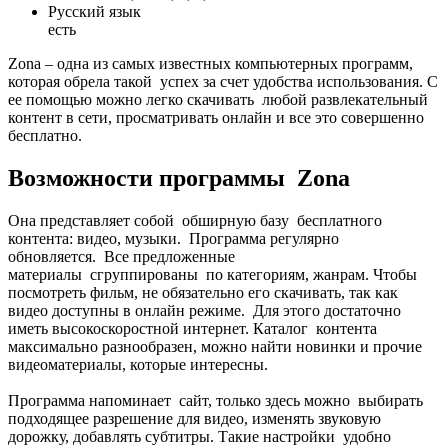
Русский язык
есть
Zona – одна из самых известных компьютерных программ,
которая обрела такой успех за счет удобства использования. С
ее помощью можно легко скачивать любой развлекательный
контент в сети, просматривать онлайн и все это совершенно
бесплатно.
Возможности программы Zona
Она представляет собой обширную базу бесплатного
контента: видео, музыки. Программа регулярно
обновляется. Все предложенные
материалы сгруппированы по категориям, жанрам. Чтобы
посмотреть фильм, не обязательно его скачивать, так как
видео доступны в онлайн режиме. Для этого достаточно
иметь высокоскоростной интернет. Каталог контента
максимально разнообразен, можно найти новинки и прочие
видеоматериалы, которые интересны.
Программа напоминает сайт, только здесь можно выбирать
подходящее разрешение для видео, изменять звуковую
дорожку, добавлять субтитры. Такие настройки удобно