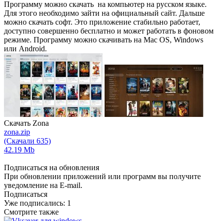
Программу можно скачать на компьютер на русском языке.
Для этого необходимо зайти на официальный сайт. Дальше
можно скачать софт. Это приложение стабильно работает,
доступно совершенно бесплатно и может работать в фоновом
режиме. Программу можно скачивать на Mac OS, Windows
или Android.
Скачать Zona
zona.zip
(Скачали 635)
42.19 Mb
Подписаться на обновления
При обновлении приложений или программ вы получите
уведомление на E-mail.
Подписаться
Уже подписались:
1
Смотрите также