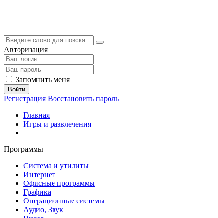
Авторизация
Запомнить меня
Войти
Регистрация
Восстановить пароль
Главная
Игры и развлечения
Программы
Система и утилиты
Интернет
Офисные программы
Графика
Операционные системы
Аудио, Звук