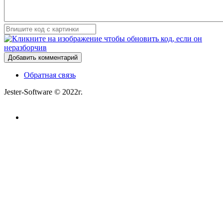
Добавить комментарий
Обратная связь
Jester-Software © 2022г.