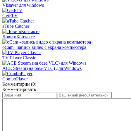
Vksaver для windows
GetFLV
aTube Catcher
Лови вКонтакте
oCam - запись видео с экрана компьютера
TV Player Classic
ACE Stream (на базе VLC) для Windows
ComboPlayer
Комментарии (0)
Комментировать