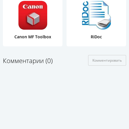
Canon MF Toolbox
RiDoc
Комментарии (0)
Комментировать