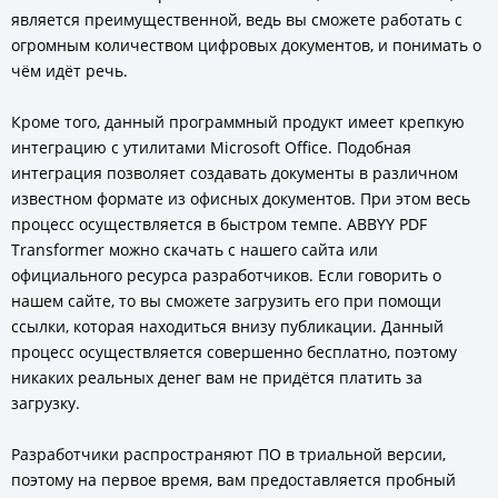
является преимущественной, ведь вы сможете работать с
огромным количеством цифровых документов, и понимать о
чём идёт речь.
Кроме того, данный программный продукт имеет крепкую
интеграцию с утилитами Microsoft Office. Подобная
интеграция позволяет создавать документы в различном
известном формате из офисных документов. При этом весь
процесс осуществляется в быстром темпе. ABBYY PDF
Transformer можно скачать с нашего сайта или
официального ресурса разработчиков. Если говорить о
нашем сайте, то вы сможете загрузить его при помощи
ссылки, которая находиться внизу публикации. Данный
процесс осуществляется совершенно бесплатно, поэтому
никаких реальных денег вам не придётся платить за
загрузку.
Разработчики распространяют ПО в триальной версии,
поэтому на первое время, вам предоставляется пробный