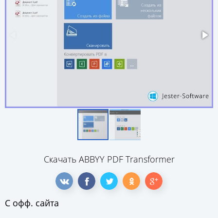
Скачать ABBYY PDF Transformer
С офф. сайта