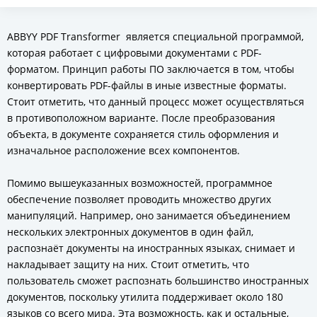
ABBYY PDF Transformer является специальной программой,
которая работает с цифровыми документами с PDF-
форматом. Принцип работы ПО заключается в том, чтобы
конвертировать PDF-файлы в иные известные форматы.
Стоит отметить, что данный процесс может осуществляться
в противоположном варианте. После преобразования
объекта, в документе сохраняется стиль оформления и
изначальное расположение всех компонентов.
Помимо вышеуказанных возможностей, программное
обеспечение позволяет проводить множество других
манипуляций. Например, оно занимается объединением
нескольких электронных документов в один файл,
распознаёт документы на иностранных языках, снимает и
накладывает защиту на них. Стоит отметить, что
пользователь сможет распознать большинство иностранных
документов, поскольку утилита поддерживает около 180
языков со всего мира. Эта возможность, как и остальные,