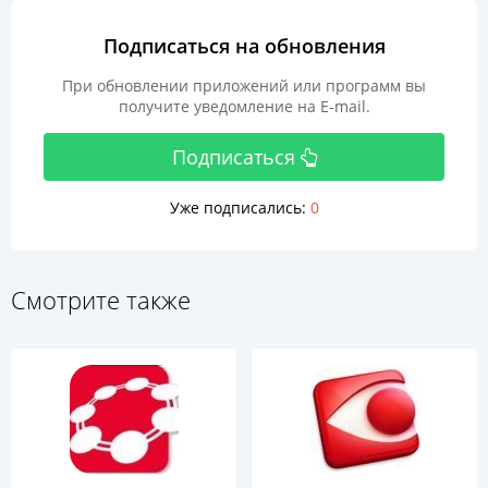
Подписаться на обновления
При обновлении приложений или программ вы
получите уведомление на E-mail.
Подписаться
Уже подписались:
0
Смотрите также