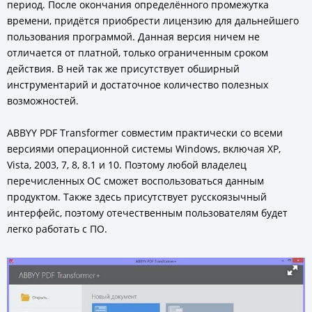
период. После окончания определённого промежутка
времени, придётся приобрести лицензию для дальнейшего
пользования программой. Данная версия ничем не
отличается от платной, только ограниченным сроком
действия. В ней так же присутствует обширный
инструментарий и достаточное количество полезных
возможностей.
ABBYY PDF Transformer совместим практически со всеми
версиями операционной системы Windows, включая XP,
Vista, 2003, 7, 8, 8.1 и 10. Поэтому любой владелец
перечисленных ОС сможет воспользоваться данным
продуктом. Также здесь присутствует русскоязычный
интерфейс, поэтому отечественным пользователям будет
легко работать с ПО.