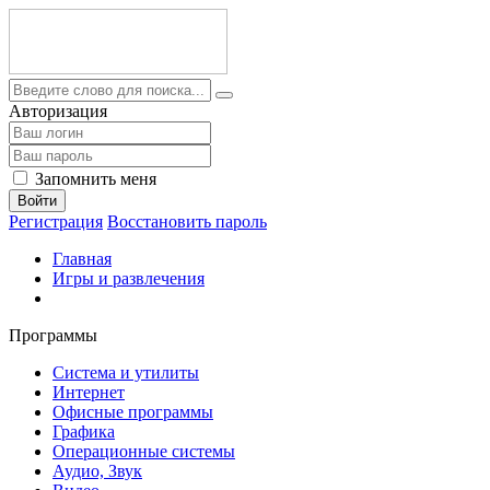
Авторизация
Запомнить меня
Войти
Регистрация
Восстановить пароль
Главная
Игры и развлечения
Программы
Система и утилиты
Интернет
Офисные программы
Графика
Операционные системы
Аудио, Звук