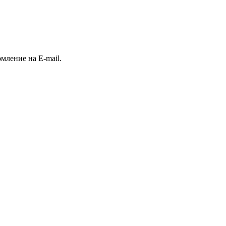
ление на E-mail.