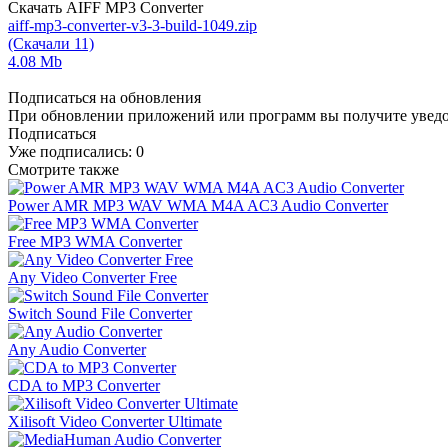
Скачать AIFF MP3 Converter
aiff-mp3-converter-v3-3-build-1049.zip
(Скачали 11)
4.08 Mb
Подписаться на обновления
При обновлении приложений или программ вы получите уведом
Подписаться
Уже подписались:
0
Смотрите также
Power AMR MP3 WAV WMA M4A AC3 Audio Converter
Free MP3 WMA Converter
Any Video Converter Free
Switch Sound File Converter
Any Audio Converter
CDA to MP3 Converter
Xilisoft Video Converter Ultimate