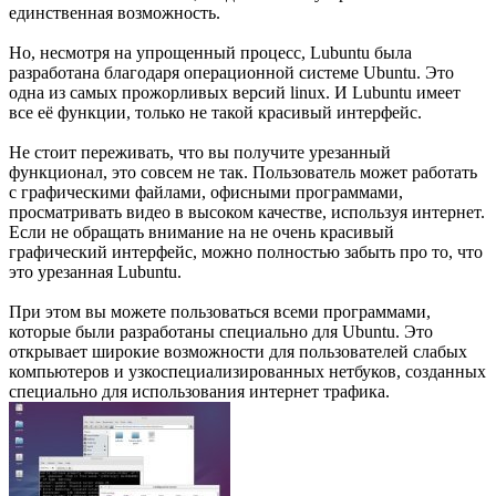
единственная возможность.
Но, несмотря на упрощенный процесс, Lubuntu была
разработана благодаря операционной системе Ubuntu. Это
одна из самых прожорливых версий linux. И Lubuntu имеет
все её функции, только не такой красивый интерфейс.
Не стоит переживать, что вы получите урезанный
функционал, это совсем не так. Пользователь может работать
с графическими файлами, офисными программами,
просматривать видео в высоком качестве, используя интернет.
Если не обращать внимание на не очень красивый
графический интерфейс, можно полностью забыть про то, что
это урезанная Lubuntu.
При этом вы можете пользоваться всеми программами,
которые были разработаны специально для Ubuntu. Это
открывает широкие возможности для пользователей слабых
компьютеров и узкоспециализированных нетбуков, созданных
специально для использования интернет трафика.