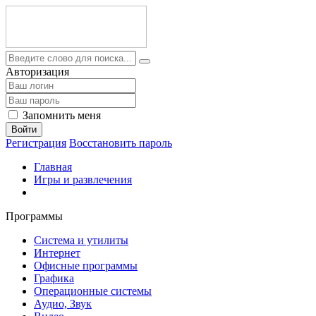
Авторизация
Запомнить меня
Войти
Регистрация
Восстановить пароль
Главная
Игры и развлечения
Программы
Система и утилиты
Интернет
Офисные программы
Графика
Операционные системы
Аудио, Звук