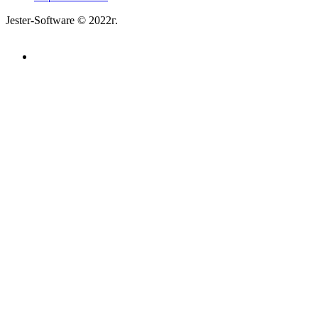
Jester-Software © 2022г.