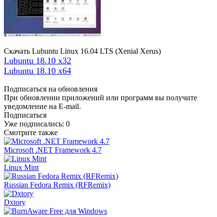
Скачать Lubuntu Linux 16.04 LTS (Xenial Xerus)
Lubuntu 18.10 x32
Lubuntu 18.10 x64
Подписаться на обновления
При обновлении приложений или программ вы получите
уведомление на E-mail.
Подписаться
Уже подписались:
0
Смотрите также
Microsoft .NET Framework 4.7
Linux Mint
Russian Fedora Remix (RFRemix)
Dxtory