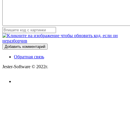
Добавить комментарий
Обратная связь
Jester-Software © 2022г.