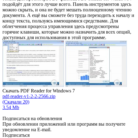
подойдёт для этого лучше всего. Панель инструментов здесь
можно скрыть, и она не будет мешать полноценному чтению
документа. А ещё вы сможете без труда переходить к началу и
концу текста, пользуясь имеющимися средствами. Для
облегчения процесса управления здесь предусмотрены
горячие клавиши, которые можно назначить для всех опций,
доступных для использования в этой программе.
Скачать PDF Reader for Windows 7
pdf-reader-v1-2-2-2566.zip
(Скачали 20)
3.54 Mb
Подписаться на обновления
При обновлении приложений или программ вы получите
уведомление на E-mail.
Подписаться