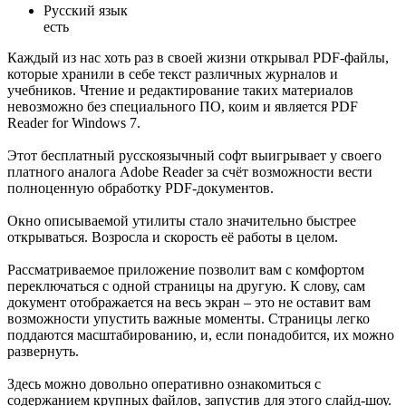
Русский язык
есть
Каждый из нас хоть раз в своей жизни открывал PDF-файлы,
которые хранили в себе текст различных журналов и
учебников. Чтение и редактирование таких материалов
невозможно без специального ПО, коим и является PDF
Reader for Windows 7.
Этот бесплатный русскоязычный софт выигрывает у своего
платного аналога Adobe Reader за счёт возможности вести
полноценную обработку PDF-документов.
Окно описываемой утилиты стало значительно быстрее
открываться. Возросла и скорость её работы в целом.
Рассматриваемое приложение позволит вам с комфортом
переключаться с одной страницы на другую. К слову, сам
документ отображается на весь экран – это не оставит вам
возможности упустить важные моменты. Страницы легко
поддаются масштабированию, и, если понадобится, их можно
развернуть.
Здесь можно довольно оперативно ознакомиться с
содержанием крупных файлов, запустив для этого слайд-шоу.