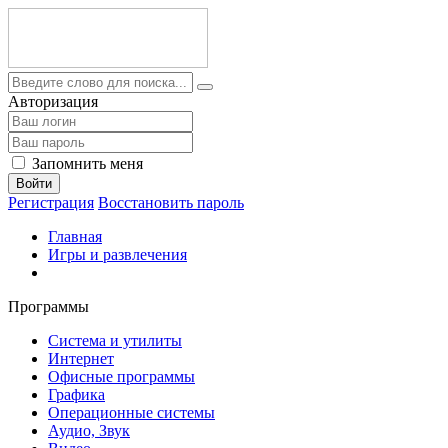
Авторизация
Запомнить меня
Войти
Регистрация
Восстановить пароль
Главная
Игры и развлечения
Программы
Система и утилиты
Интернет
Офисные программы
Графика
Операционные системы
Аудио, Звук