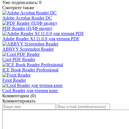
Уже подписались:
0
Смотрите также
Adobe Acrobat Reader DC
PDF Reader (ПДФ ридер)
Adobe Reader XI 11.0.9 для чтения PDF
ABBYY Screenshot Reader
Cool PDF Reader
ICE Book Reader Professional
Foxit Reader
Cool Reader для чтения книг
Комментарии (0)
Комментировать