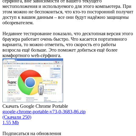
сёрфинга, вне зависимости от вашего текущего
местоположения и используемого для этого компьютера. При
этом можно не беспокоиться, что кто-то посторонний получит
доступ к вашим данным – все они будут надёжно защищены
обозревателем.
Недавнее тестирование показало, что десктопная версия этого
браузера работает очень быстро. Что касается портативного
варианта, то можно отметить, что скорость его работы
возросла ещё больше. Это поможет добиться ещё более
комфортного web-сёрфинга.
Скачать Google Chrome Portable
google-chrome-portable-v73-0-3683-86.zip
(Скачали 250)
1.55 Mb
Подписаться на обновления