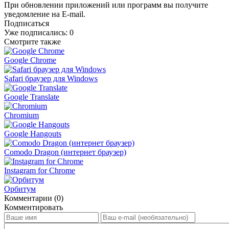
При обновлении приложений или программ вы получите
уведомление на E-mail.
Подписаться
Уже подписались:
0
Смотрите также
Google Chrome
Safari браузер для Windows
Google Translate
Chromium
Google Hangouts
Comodo Dragon (интернет браузер)
Instagram for Chrome
Орбитум
Комментарии (0)
Комментировать