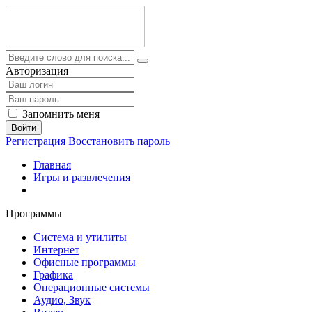
Авторизация
Запомнить меня
Войти
Регистрация
Восстановить пароль
Главная
Игры и развлечения
Программы
Система и утилиты
Интернет
Офисные программы
Графика
Операционные системы
Аудио, Звук