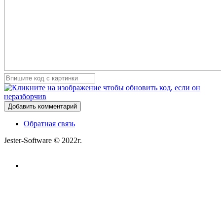
Добавить комментарий
Обратная связь
Jester-Software © 2022г.