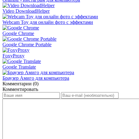
Video DownloadHelper
Webcam Toy для онлайн фото с эффектами
Google Chrome
Google Chrome Portable
FoxyProxy
Google Translate
Браузер Амиго для компьютера
Комментарии (0)
Комментировать