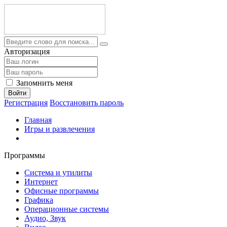
Авторизация
Запомнить меня
Войти
Регистрация
Восстановить пароль
Главная
Игры и развлечения
Программы
Система и утилиты
Интернет
Офисные программы
Графика
Операционные системы
Аудио, Звук