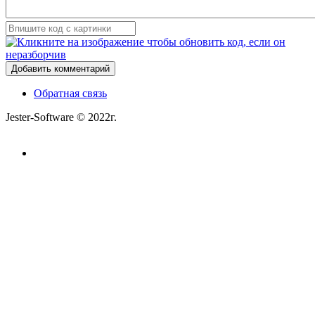
Добавить комментарий
Обратная связь
Jester-Software © 2022г.