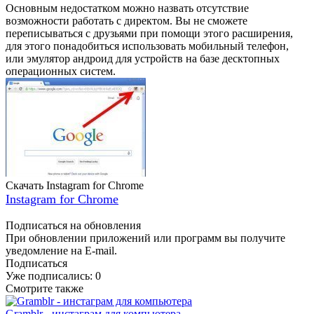
Основным недостатком можно назвать отсутствие
возможности работать с директом. Вы не сможете
переписываться с друзьями при помощи этого расширения,
для этого понадобиться использовать мобильный телефон,
или эмулятор андроид для устройств на базе десктопных
операционных систем.
Скачать Instagram for Chrome
Instagram for Chrome
Подписаться на обновления
При обновлении приложений или программ вы получите
уведомление на E-mail.
Подписаться
Уже подписались:
0
Смотрите также
Gramblr - инстаграм для компьютера