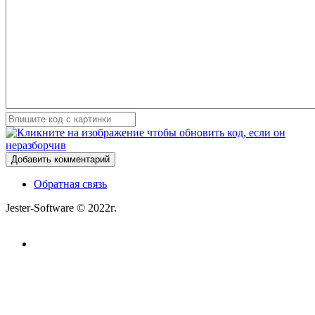
Добавить комментарий
Обратная связь
Jester-Software © 2022г.