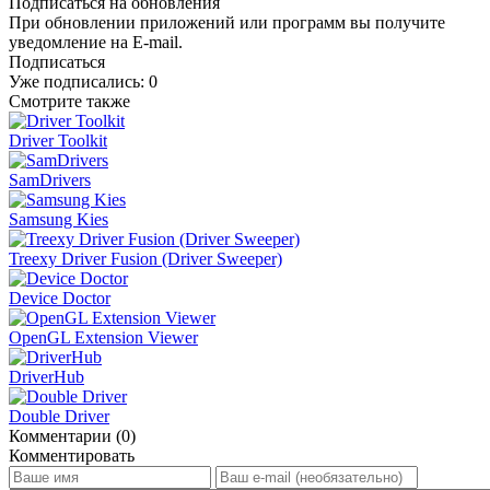
Подписаться на обновления
При обновлении приложений или программ вы получите
уведомление на E-mail.
Подписаться
Уже подписались:
0
Смотрите также
Driver Toolkit
SamDrivers
Samsung Kies
Treexy Driver Fusion (Driver Sweeper)
Device Doctor
OpenGL Extension Viewer
DriverHub
Double Driver
Комментарии (0)
Комментировать