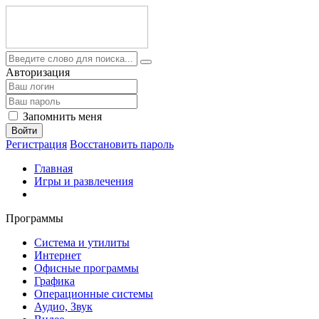
Авторизация
Запомнить меня
Войти
Регистрация
Восстановить пароль
Главная
Игры и развлечения
Программы
Система и утилиты
Интернет
Офисные программы
Графика
Операционные системы
Аудио, Звук