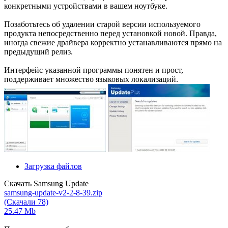
конкретными устройствами в вашем ноутбуке.
Позаботьтесь об удалении старой версии используемого
продукта непосредственно перед установкой новой. Правда,
иногда свежие драйвера корректно устанавливаются прямо на
предыдущий релиз.
Интерфейс указанной программы понятен и прост,
поддерживает множество языковых локализаций.
Загрузка файлов
Скачать Samsung Update
samsung-update-v2-2-8-39.zip
(Скачали 78)
25.47 Mb