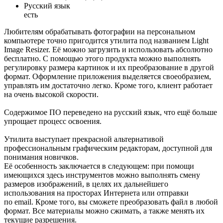
Русский язык
есть
Любителям обрабатывать фотографии на персональном
компьютере точно пригодится утилита под названием Light
Image Resizer. Её можно загрузить и использовать абсолютно
бесплатно. С помощью этого продукта можно выполнять
регулировку размера картинок и их преобразование в другой
формат. Оформление приложения выделяется своеобразием,
управлять им достаточно легко. Кроме того, клиент работает
на очень высокой скорости.
Содержимое ПО переведено на русский язык, что ещё больше
упрощает процесс освоения.
Утилита выступает прекрасной альтернативой
профессиональным графическим редакторам, доступной для
понимания новичков.
Её особенность заключается в следующем: при помощи
имеющихся здесь инструментов можно выполнять смену
размеров изображений, в целях их дальнейшего
использования на просторах Интернета или отправки
по email. Кроме того, вы сможете преобразовать файл в любой
формат. Все материалы можно сжимать, а также менять их
текущие разрешения.