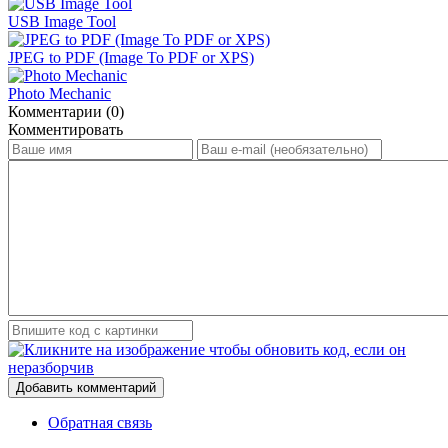
USB Image Tool
JPEG to PDF (Image To PDF or XPS)
Photo Mechanic
Комментарии (0)
Комментировать
Добавить комментарий
Обратная связь