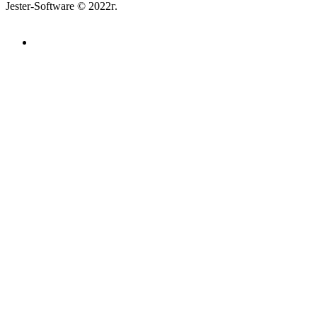
Jester-Software © 2022г.