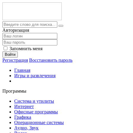
Авторизация
Запомнить меня
Войти
Регистрация
Восстановить пароль
Главная
Игры и развлечения
Программы
Система и утилиты
Интернет
Офисные программы
Графика
Операционные системы
Аудио, Звук