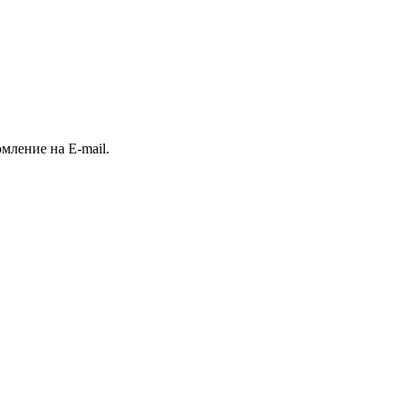
ление на E-mail.