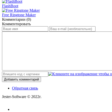
FlashBoot
Free Ringtone Maker
Комментарии (0)
Комментировать
Добавить комментарий
Обратная связь
Jester-Software © 2022г.