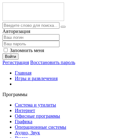
Авторизация
Запомнить меня
Войти
Регистрация
Восстановить пароль
Главная
Игры и развлечения
Программы
Система и утилиты
Интернет
Офисные программы
Графика
Операционные системы
Аудио, Звук