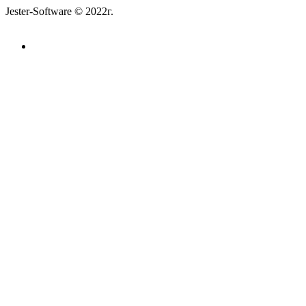
Jester-Software © 2022г.