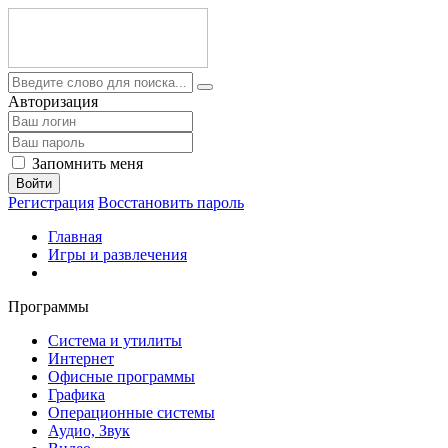
Авторизация
Запомнить меня
Войти
Регистрация
Восстановить пароль
Главная
Игры и развлечения
Программы
Система и утилиты
Интернет
Офисные программы
Графика
Операционные системы
Аудио, Звук