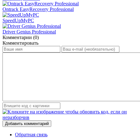
Ontrack EasyRecovery Professional
SpeedUpMyPC
Driver Genius Professional
Комментарии (0)
Комментировать
Добавить комментарий
Обратная связь