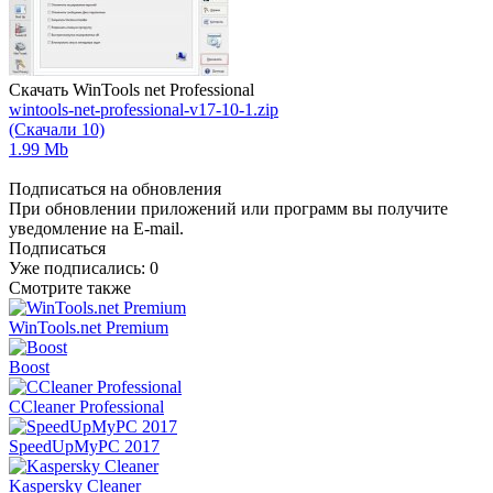
Скачать WinTools net Professional
wintools-net-professional-v17-10-1.zip
(Скачали 10)
1.99 Mb
Подписаться на обновления
При обновлении приложений или программ вы получите
уведомление на E-mail.
Подписаться
Уже подписались:
0
Смотрите также
WinTools.net Premium
Boost
CCleaner Professional
SpeedUpMyPC 2017
Kaspersky Cleaner